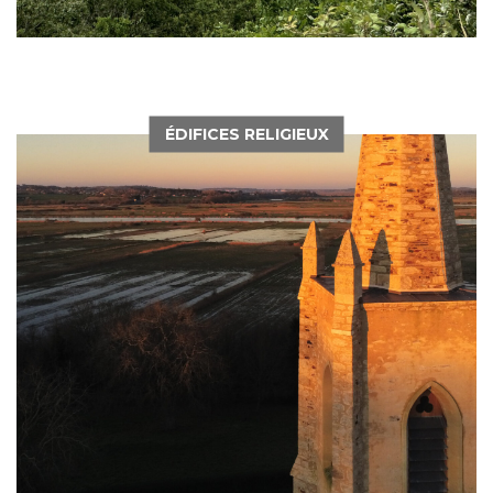
ÉDIFICES RELIGIEUX