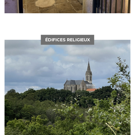
ÉDIFICES RELIGIEUX