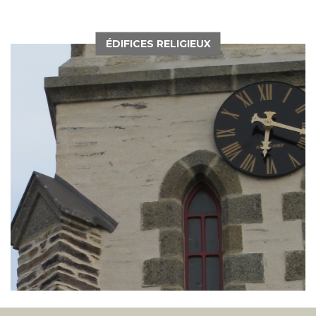
ÉDIFICES RELIGIEUX