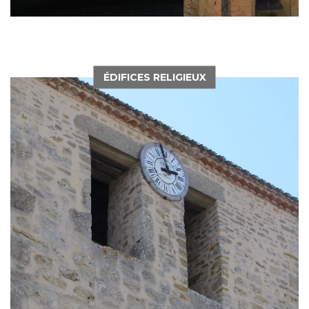
ÉDIFICES RELIGIEUX