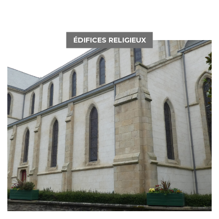
ÉDIFICES RELIGIEUX