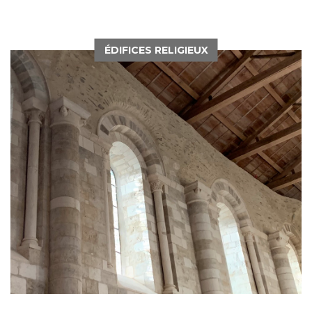
ÉDIFICES RELIGIEUX