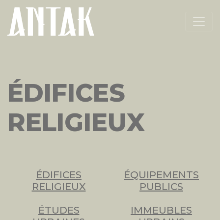
ÉDIFICES
RELIGIEUX
ÉDIFICES
ÉQUIPEMENTS
RELIGIEUX
PUBLICS
ÉTUDES
IMMEUBLES