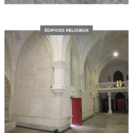
ÉDIFICES RELIGIEUX