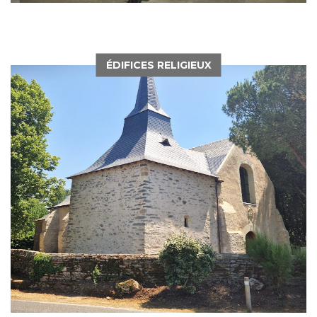
ÉDIFICES RELIGIEUX